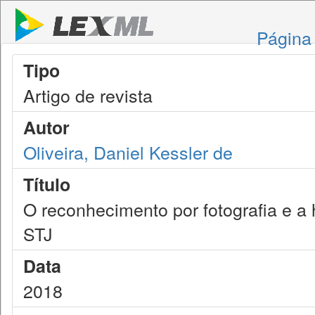
Página 
Tipo
Artigo de revista
Autor
Oliveira, Daniel Kessler de
Título
O reconhecimento por fotografia e a
STJ
Data
2018