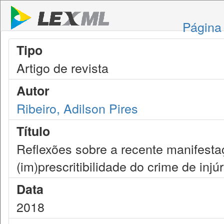
Página 
Tipo
Artigo de revista
Autor
Ribeiro, Adilson Pires
Título
Reflexões sobre a recente manifesta
(im)prescritibilidade do crime de injúr
Data
2018