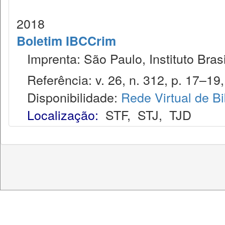
2018
Boletim IBCCrim
Imprenta: São Paulo, Instituto Brasi
Referência: v. 26, n. 312, p. 17–19,
Disponibilidade:
Rede Virtual de Bi
Localização:
STF
,
STJ
,
TJD