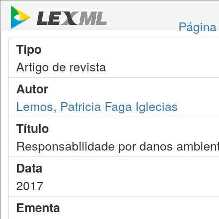
Página 
Tipo
Artigo de revista
Autor
Lemos, Patricia Faga Iglecias
Título
Responsabilidade por danos ambient
Data
2017
Ementa