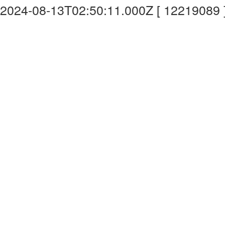
2024-08-13T02:50:11.000Z [ 12219089 