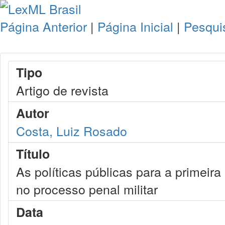
Página Anterior
|
Página Inicial
|
Pesqui
Tipo
Artigo de revista
Autor
Costa, Luiz Rosado
Título
As políticas públicas para a primeira
no processo penal militar
Data