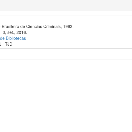
 Brasileiro de Ciências Criminais, 1993.
–3, set., 2016.
 de Bibliotecas
J
,
TJD