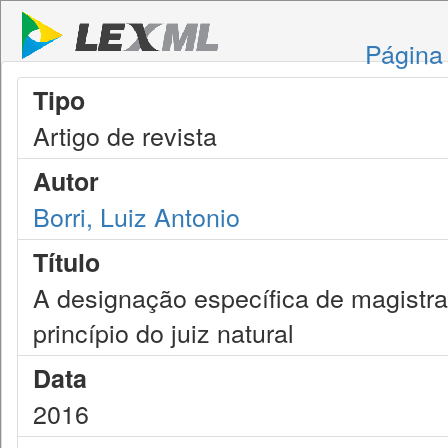
Página 
Tipo
Artigo de revista
Autor
Borri, Luiz Antonio
Título
A designação específica de magistr
princípio do juiz natural
Data
2016