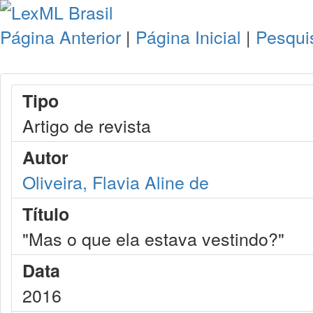
Página Anterior
|
Página Inicial
|
Pesqui
Tipo
Artigo de revista
Autor
Oliveira, Flavia Aline de
Título
"Mas o que ela estava vestindo?"
Data
2016