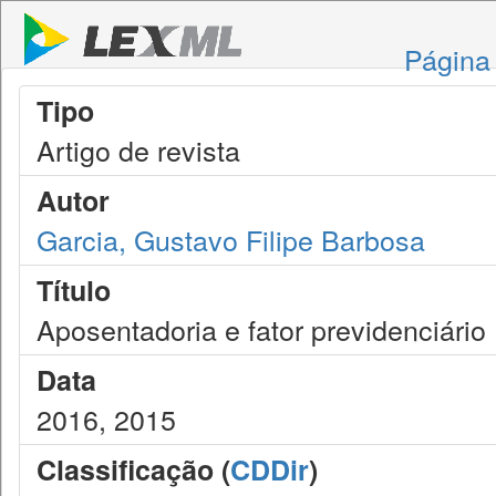
Página 
Tipo
Artigo de revista
Autor
Garcia, Gustavo Filipe Barbosa
Título
Aposentadoria e fator previdenciário
Data
2016, 2015
Classificação (
CDDir
)