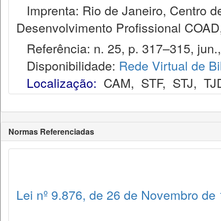
Imprenta: Rio de Janeiro, Centro de
Desenvolvimento Profissional COAD
Referência: n. 25, p. 317–315, jun.
Disponibilidade:
Rede Virtual de Bi
Localização:
CAM
,
STF
,
STJ
,
TJ
Normas Referenciadas
Lei nº 9.876, de 26 de Novembro de