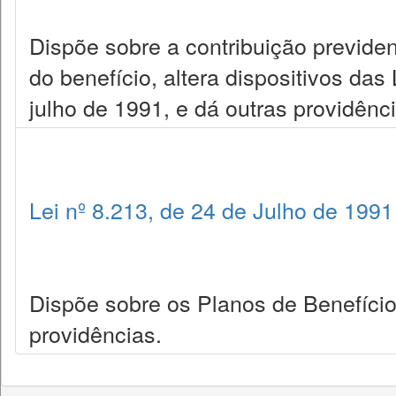
Dispõe sobre a contribuição previdenc
do benefício, altera dispositivos da
julho de 1991, e dá outras providênc
Lei nº 8.213, de 24 de Julho de 1991
Dispõe sobre os Planos de Benefício
providências.