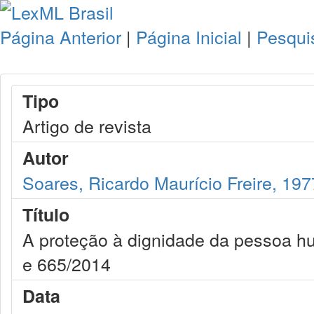
Página Anterior
|
Página Inicial
|
Pesqui
Tipo
Artigo de revista
Autor
Soares, Ricardo Maurício Freire, 197
Título
A proteção à dignidade da pessoa h
e 665/2014
Data