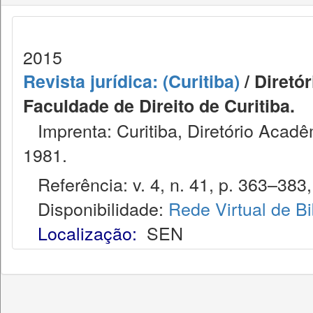
2015
Revista jurídica: (Curitiba)
/ Diretó
Faculdade de Direito de Curitiba.
Imprenta: Curitiba, Diretório Acadêm
1981.
Referência: v. 4, n. 41, p. 363–383,
Disponibilidade:
Rede Virtual de Bi
Localização:
SEN