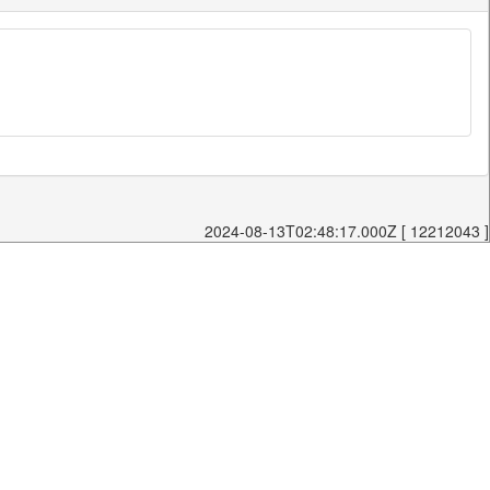
2024-08-13T02:48:17.000Z [ 12212043 ]