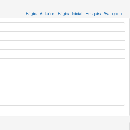
Página Anterior
|
Página Inicial
|
Pesquisa Avançada