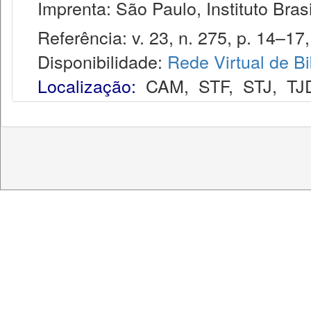
Imprenta: São Paulo, Instituto Brasi
Referência: v. 23, n. 275, p. 14–17,
Disponibilidade:
Rede Virtual de Bi
Localização:
CAM
,
STF
,
STJ
,
TJ