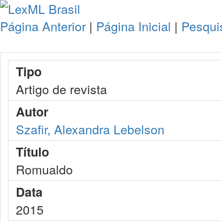
Página Anterior
|
Página Inicial
|
Pesqui
Tipo
Artigo de revista
Autor
Szafir, Alexandra Lebelson
Título
Romualdo
Data
2015