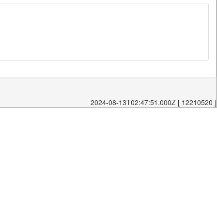
2024-08-13T02:47:51.000Z [ 12210520 ]