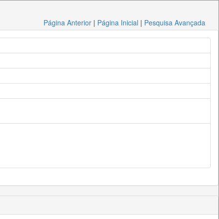
Página Anterior
|
Página Inicial
|
Pesquisa Avançada