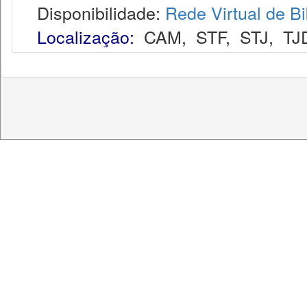
Disponibilidade:
Rede Virtual de Bi
Localização:
CAM
,
STF
,
STJ
,
TJ