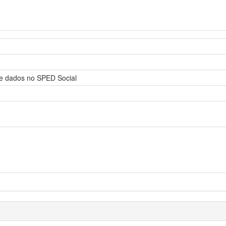
de dados no SPED Social