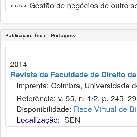
»»»» Gestão de negócios de outro s
Publicação: Texto - Português
2014
Revista da Faculdade de Direito d
Imprenta: Coimbra, Universidade de
Referência: v. 55, n. 1/2, p. 245–29
Disponibilidade:
Rede Virtual de Bi
Localização:
SEN