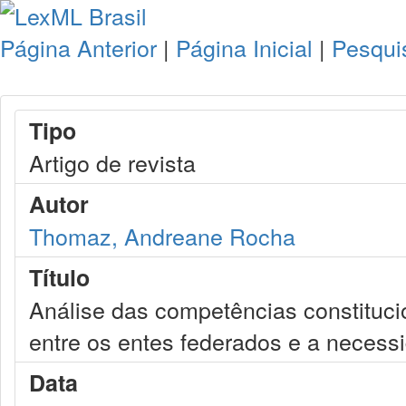
Página Anterior
|
Página Inicial
|
Pesqui
Tipo
Artigo de revista
Autor
Thomaz, Andreane Rocha
Título
Análise das competências constituci
entre os entes federados e a necessi
Data