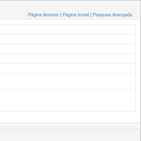
Página Anterior
|
Página Inicial
|
Pesquisa Avançada