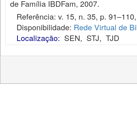
de Família IBDFam, 2007.
Referência: v. 15, n. 35, p. 91–110, 
Disponibilidade:
Rede Virtual de Bi
Localização:
SEN
,
STJ
,
TJD