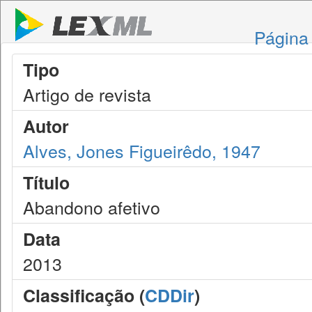
Página 
Tipo
Artigo de revista
Autor
Alves, Jones Figueirêdo, 1947
Título
Abandono afetivo
Data
2013
Classificação (
CDDir
)