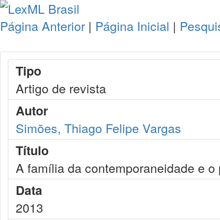
Página Anterior
|
Página Inicial
|
Pesqui
Tipo
Artigo de revista
Autor
Simões, Thiago Felipe Vargas
Título
A família da contemporaneidade e o p
Data
2013