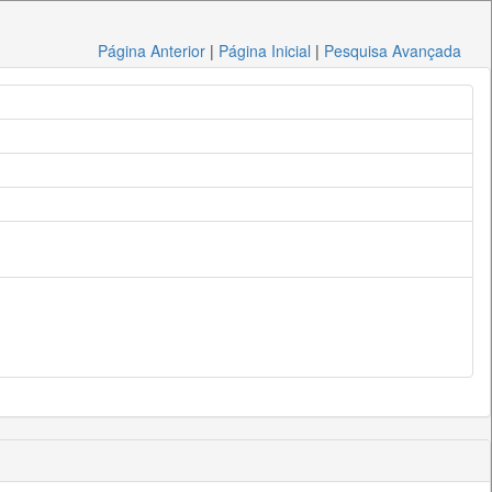
Página Anterior
|
Página Inicial
|
Pesquisa Avançada