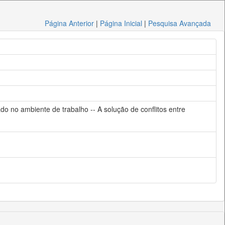
Página Anterior
|
Página Inicial
|
Pesquisa Avançada
o no ambiente de trabalho -- A solução de conflitos entre