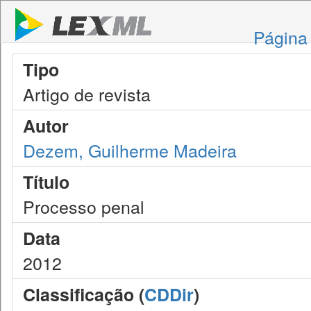
Página 
Tipo
Artigo de revista
Autor
Dezem, Guilherme Madeira
Título
Processo penal
Data
2012
Classificação (
CDDir
)