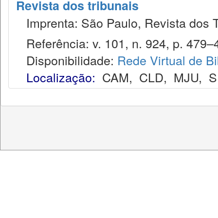
Revista dos tribunais
Imprenta: São Paulo, Revista dos T
Referência: v. 101, n. 924, p. 479–4
Disponibilidade:
Rede Virtual de Bi
Localização:
CAM
,
CLD
,
MJU
,
S