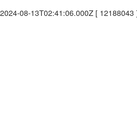
2024-08-13T02:41:06.000Z [ 12188043 