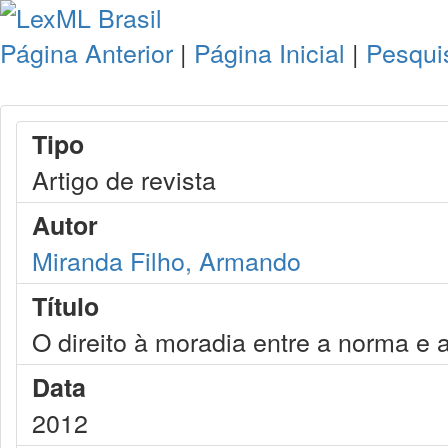
Página Anterior
|
Página Inicial
|
Pesqui
Tipo
Artigo de revista
Autor
Miranda Filho, Armando
Título
O direito à moradia entre a norma e 
Data
2012