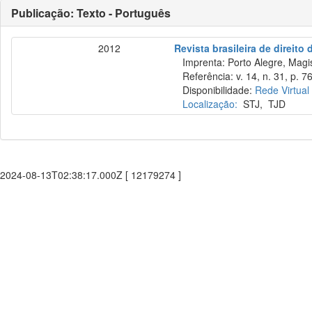
Publicação: Texto - Português
2012
Revista brasileira de direito
Imprenta: Porto Alegre, Magist
Referência: v. 14, n. 31, p. 76
Disponibilidade:
Rede Virtual
Localização:
STJ
,
TJD
2024-08-13T02:38:17.000Z [ 12179274 ]