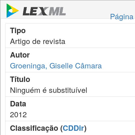
Página 
Tipo
Artigo de revista
Autor
Groeninga, Giselle Câmara
Título
Ninguém é substituível
Data
2012
Classificação (
CDDir
)