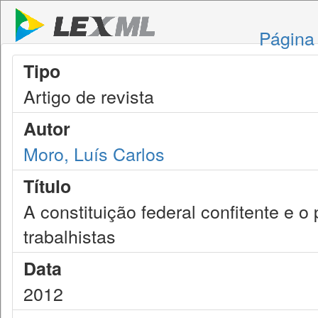
Página 
Tipo
Artigo de revista
Autor
Moro, Luís Carlos
Título
A constituição federal confitente e o
trabalhistas
Data
2012