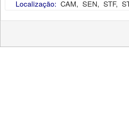
Localização:
CAM
,
SEN
,
STF
,
S