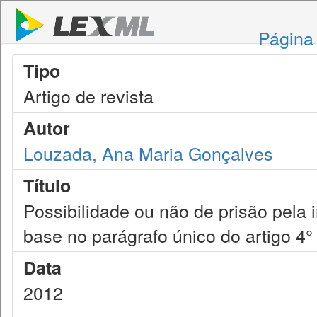
Página 
Tipo
Artigo de revista
Autor
Louzada, Ana Maria Gonçalves
Título
Possibilidade ou não de prisão pela
base no parágrafo único do artigo 4°
Data
2012