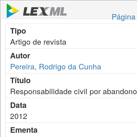
Página 
Tipo
Artigo de revista
Autor
Pereira, Rodrigo da Cunha
Título
Responsabilidade civil por abandono
Data
2012
Ementa