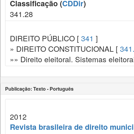
Classificação (
CDDir
)
341.28
DIREITO PÚBLICO [
341
]
» DIREITO CONSTITUCIONAL [
341
»» Direito eleitoral. Sistemas eleitora
Publicação: Texto - Português
2012
Revista brasileira de direito munic