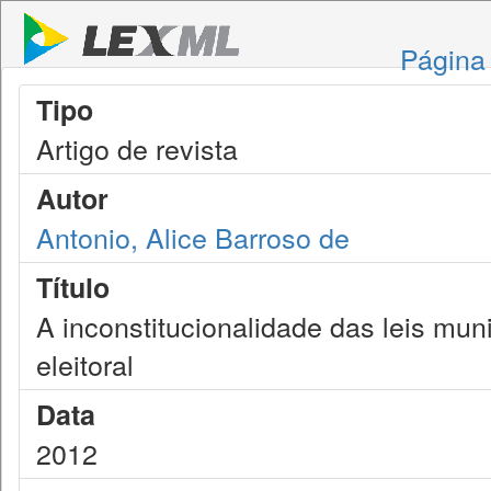
Página 
Tipo
Artigo de revista
Autor
Antonio, Alice Barroso de
Título
A inconstitucionalidade das leis mu
eleitoral
Data
2012