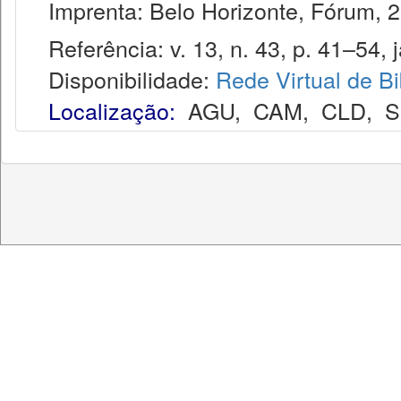
Imprenta: Belo Horizonte, Fórum, 2
Referência: v. 13, n. 43, p. 41–54, j
Disponibilidade:
Rede Virtual de Bi
Localização:
AGU
,
CAM
,
CLD
,
S