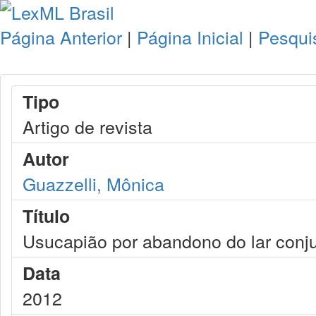
Página Anterior
|
Página Inicial
|
Pesqui
Tipo
Artigo de revista
Autor
Guazzelli, Mônica
Título
Usucapião por abandono do lar conj
Data
2012