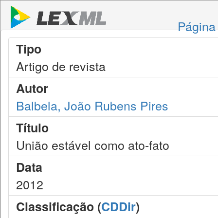
Página 
Tipo
Artigo de revista
Autor
Balbela, João Rubens Pires
Título
União estável como ato-fato
Data
2012
Classificação (
CDDir
)