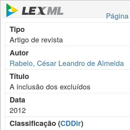
Página 
Tipo
Artigo de revista
Autor
Rabelo, César Leandro de Almeida
Título
A inclusão dos excluídos
Data
2012
Classificação (
CDDir
)