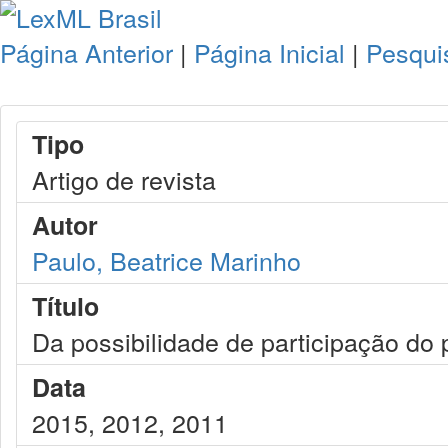
Página Anterior
|
Página Inicial
|
Pesqui
Tipo
Artigo de revista
Autor
Paulo, Beatrice Marinho
Título
Da possibilidade de participação do 
Data
2015, 2012, 2011