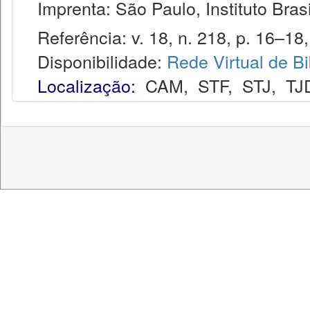
Imprenta: São Paulo, Instituto Brasi
Referência: v. 18, n. 218, p. 16–18, 
Disponibilidade:
Rede Virtual de Bi
Localização:
CAM
,
STF
,
STJ
,
TJ