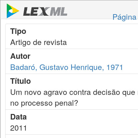
Página 
Tipo
Artigo de revista
Autor
Badaró, Gustavo Henrique, 1971
Título
Um novo agravo contra decisão que n
no processo penal?
Data
2011