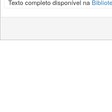
Texto completo disponível na
Bibliot