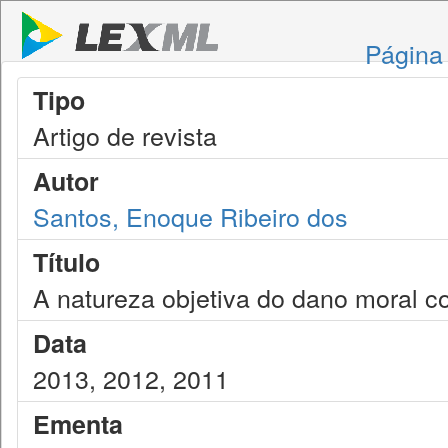
Página 
Tipo
Artigo de revista
Autor
Santos, Enoque Ribeiro dos
Título
A natureza objetiva do dano moral col
Data
2013, 2012, 2011
Ementa