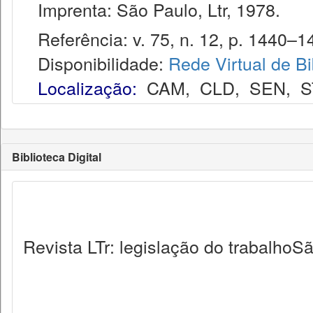
Imprenta: São Paulo, Ltr, 1978.
Referência: v. 75, n. 12, p. 1440–14
Disponibilidade:
Rede Virtual de Bi
Localização:
CAM
,
CLD
,
SEN
,
S
Biblioteca Digital
Revista LTr: legislação do trabalhoSã