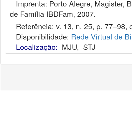
Imprenta: Porto Alegre, Magister, Bel
de Família IBDFam, 2007.
Referência: v. 13, n. 25, p. 77–98, d
Disponibilidade:
Rede Virtual de Bi
Localização:
MJU
,
STJ