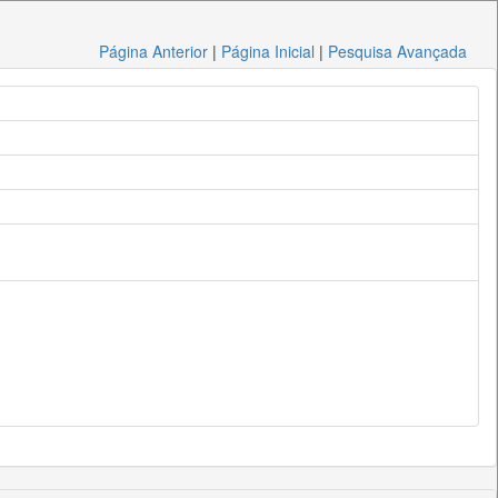
Página Anterior
|
Página Inicial
|
Pesquisa Avançada