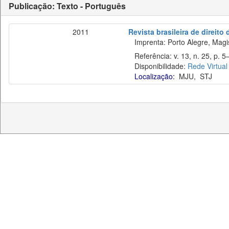
Publicação: Texto - Português
2011
Revista brasileira de direito
Imprenta: Porto Alegre, Magist
Referência: v. 13, n. 25, p. 5–
Disponibilidade:
Rede Virtual
Localização:
MJU
,
STJ