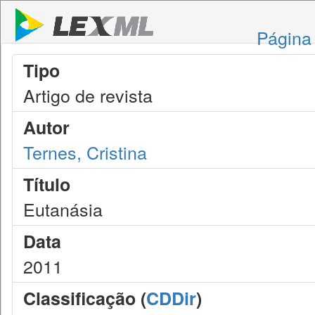
Página 
Tipo
Artigo de revista
Autor
Ternes, Cristina
Título
Eutanásia
Data
2011
Classificação (
CDDir
)