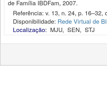
de Família IBDFam, 2007.
Referência: v. 13, n. 24, p. 16–32, o
Disponibilidade:
Rede Virtual de Bi
Localização:
MJU
,
SEN
,
STJ