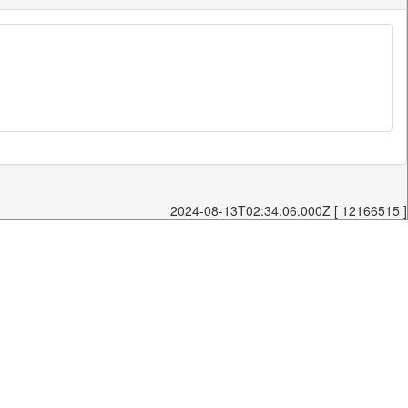
2024-08-13T02:34:06.000Z [ 12166515 ]