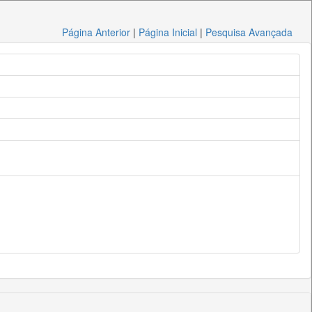
Página Anterior
|
Página Inicial
|
Pesquisa Avançada