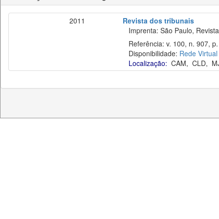
2011
Revista dos tribunais
Imprenta: São Paulo, Revista 
Referência: v. 100, n. 907, p
Disponibilidade:
Rede Virtual
Localização:
CAM
,
CLD
,
M