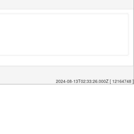
2024-08-13T02:33:26.000Z [ 12164748 ]