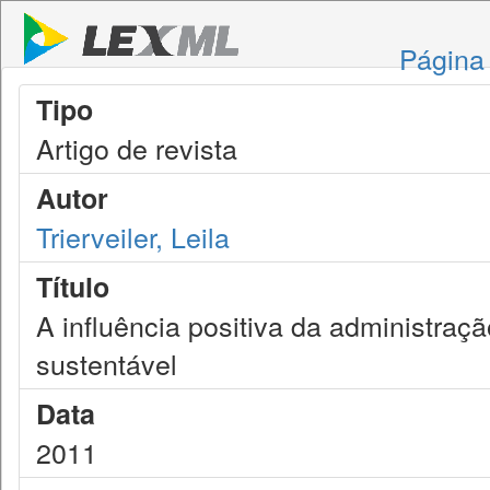
Página 
Tipo
Artigo de revista
Autor
Trierveiler, Leila
Título
A influência positiva da administraç
sustentável
Data
2011