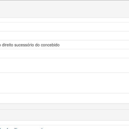
 direito sucessório do concebido