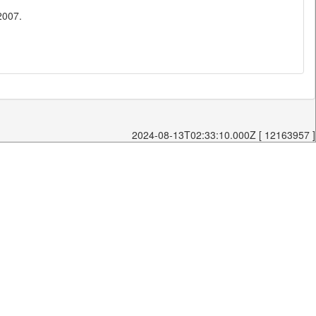
2007.
2024-08-13T02:33:10.000Z [ 12163957 ]