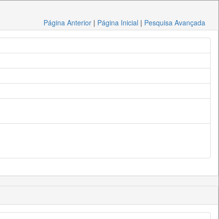
Página Anterior
|
Página Inicial
|
Pesquisa Avançada