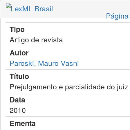
Página 
Tipo
Artigo de revista
Autor
Paroski, Mauro Vasni
Título
Prejulgamento e parcialidade do juiz
Data
2010
Ementa