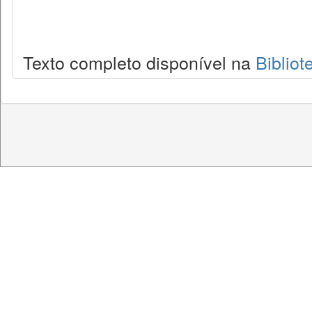
Texto completo disponível na
Bibliot