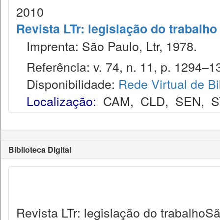
2010
Revista LTr: legislação do trabalho
Imprenta: São Paulo, Ltr, 1978.
Referência: v. 74, n. 11, p. 1294–13
Disponibilidade:
Rede Virtual de Bi
Localização:
CAM
,
CLD
,
SEN
,
S
Biblioteca Digital
Revista LTr: legislação do trabalhoSã