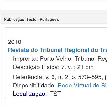
Publicação: Texto - Português
2010
Revista do Tribunal Regional do Tr
Imprenta: Porto Velho, Tribunal Reg
Descrição Física: 7. v. ; 21 cm
Referência: v. 6, n. 2, p. 573–595, j
Disponibilidade:
Rede Virtual de Bi
Localização:
TST