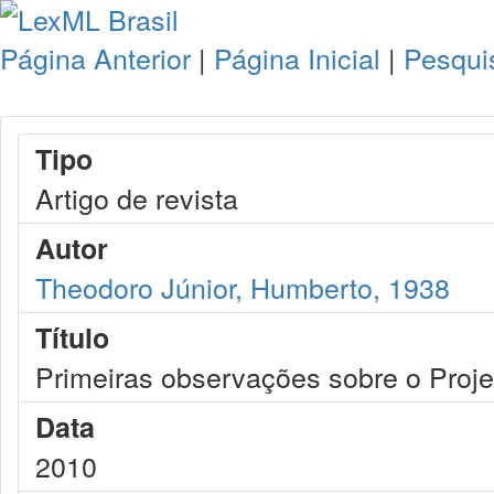
Página Anterior
|
Página Inicial
|
Pesqui
Tipo
Artigo de revista
Autor
Theodoro Júnior, Humberto, 1938
Título
Primeiras observações sobre o Proje
Data
2010