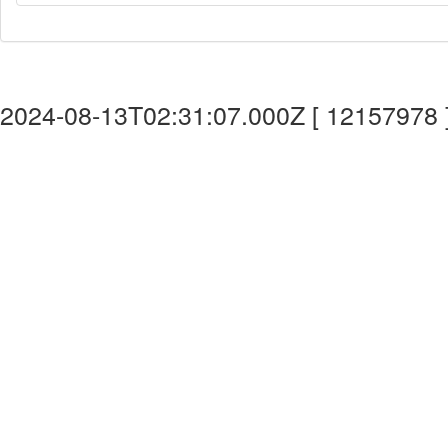
2024-08-13T02:31:07.000Z [ 12157978 