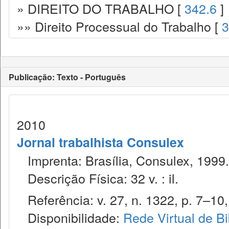
» DIREITO DO TRABALHO [
342.6
]
»» Direito Processual do Trabalho [
3
Publicação: Texto - Português
2010
Jornal trabalhista Consulex
Imprenta: Brasília, Consulex, 1999.
Descrição Física: 32 v. : il.
Referência: v. 27, n. 1322, p. 7–10,
Disponibilidade:
Rede Virtual de Bi