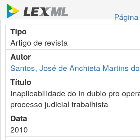
Página 
Tipo
Artigo de revista
Autor
Santos, José de Anchieta Martins d
Título
Inaplicabilidade do in dubio pro ope
processo judicial trabalhista
Data
2010