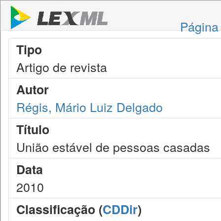
Página 
Tipo
Artigo de revista
Autor
Régis, Mário Luiz Delgado
Título
União estável de pessoas casadas
Data
2010
Classificação (
CDDir
)