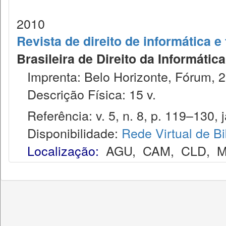
2010
Revista de direito de informática 
Brasileira de Direito da Informáti
Imprenta: Belo Horizonte, Fórum, 2
Descrição Física: 15 v.
Referência: v. 5, n. 8, p. 119–130, j
Disponibilidade:
Rede Virtual de Bi
Localização:
AGU
,
CAM
,
CLD
,
M