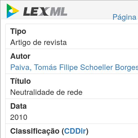
Página 
Tipo
Artigo de revista
Autor
Paiva, Tomás Filipe Schoeller Borges
Título
Neutralidade de rede
Data
2010
Classificação (
CDDir
)