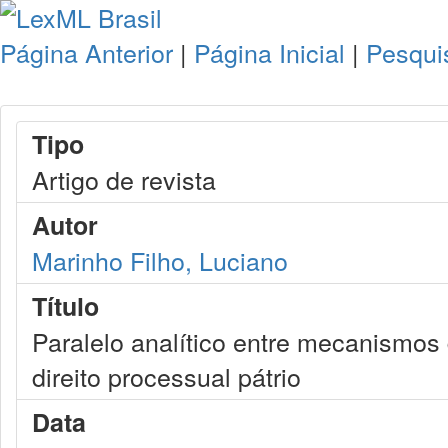
Página Anterior
|
Página Inicial
|
Pesqui
Tipo
Artigo de revista
Autor
Marinho Filho, Luciano
Título
Paralelo analítico entre mecanismos 
direito processual pátrio
Data